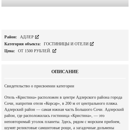
Район:
АДЛЕР
Категория объекта:
ГОСТИНИЦЫ И ОТЕЛИ
Цена:
ОТ 1500 РУБЛЕЙ.
ОПИСАНИЕ
Свидетельство о присвоении категории
Отель «Кристина» расположен в центре Адлерского района города
Сочи, напротив отеля «Корсар», в 200 м от центрального пляжа.
Адлерский район — самая южная часть Большого Сочи. Адлерский
район, где расположилась гостиница «Кристина», — это
неповторимый уголок планеты. Здесь, рядом с морским прибоем,
шумят реликтовые самшитовые рощи, а загадочные дольмены