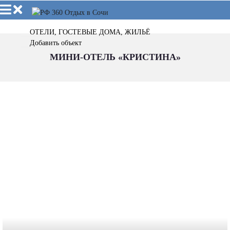
ОТЕЛИ, ГОСТЕВЫЕ ДОМА, ЖИЛЬЁ
Добавить объект
МИНИ-ОТЕЛЬ «КРИСТИНА»