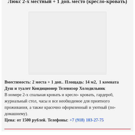
Люкс 2-х местный + 1 доп. место (кресло-кровать)
Вместимость: 2 места + 1 доп.. Площадь: 14 м2, 1 комната
Душ и туалет Кондиционер Телевизор Холодильник
В номере 2-х спальная кровать и кресло- кровать, гардероб,
журнальный стол, часы и все необходимое для приятного
проживания, а также красочно оформленный и уютный (по-
домашнему).
Цена: от 1500 рублей. Телефоны:
+7 (918) 103-27-75