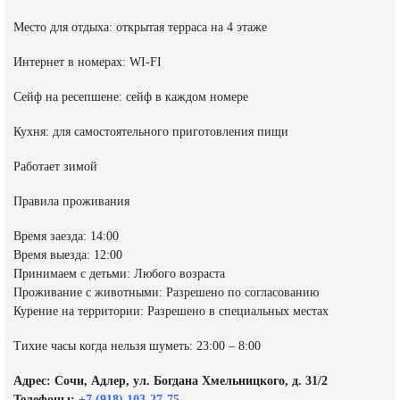
Место для отдыха: открытая терраса на 4 этаже
Интернет в номерах: WI-FI
Сейф на ресепшене: сейф в каждом номере
Кухня: для самостоятельного приготовления пищи
Работает зимой
Правила проживания
Время заезда: 14:00
Время выезда: 12:00
Принимаем с детьми: Любого возраста
Проживание с животными: Разрешено по согласованию
Курение на территории: Разрешено в специальных местах
Тихие часы когда нельзя шуметь: 23:00 – 8:00
Адрес: Сочи, Адлер, ул. Богдана Хмельницкого, д. 31/2
Телефоны:
+7 (918) 103-27-75