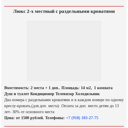
Люкс 2-х местный с раздельными кроватями
Вместимость: 2 места + 1 доп.. Площадь: 14 м2, 1 комната
Душ и туалет Кондиционер Телевизор Холодильник
Два номера с раздельными кроватями и в каждом номере по одному
креслу-кровать,(для доп. места) .Оплата за доп. место детям до 13
лет- 30% от основного места
Цена: от 1500 рублей. Телефоны:
+7 (918) 103-27-75