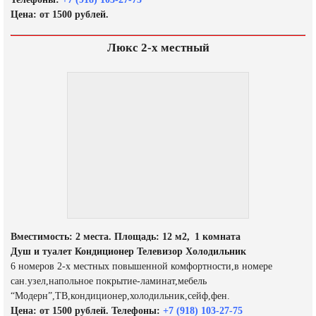
Цена: от 1500 рублей.
Люкс 2-х местный
Вместимость: 2 места. Площадь: 12 м2, 1 комната
Душ и туалет Кондиционер Телевизор Холодильник
6 номеров 2-х местных повышенной комфортности,в номере
сан.узел,напольное покрытие-ламинат,мебель
“Модерн”,ТВ,кондиционер,холодильник,сейф,фен.
Цена: от 1500 рублей. Телефоны:
+7 (918) 103-27-75