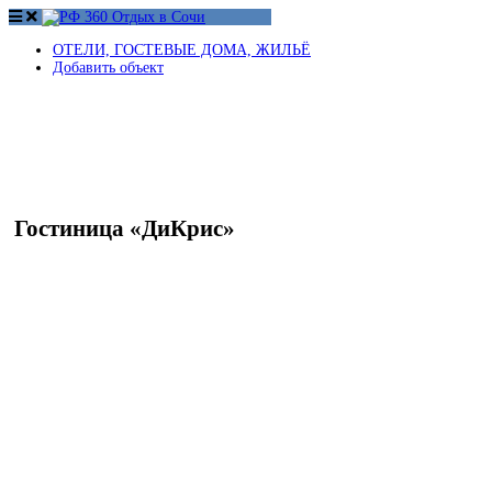
ОТЕЛИ, ГОСТЕВЫЕ ДОМА, ЖИЛЬЁ
Добавить объект
Гостиница «ДиКрис»