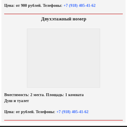
Цена: от 900 рублей. Телефоны:
+7 (918) 405-41-62
Двухэтажный номер
Вместимость: 2 места. Площадь: 1 комната
Душ и туалет
Цена: от рублей. Телефоны:
+7 (918) 405-41-62