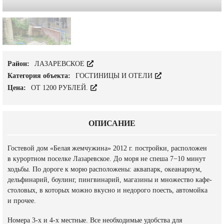
Район:
ЛАЗАРЕВСКОЕ
Категория объекта:
ГОСТИНИЦЫ И ОТЕЛИ
Цена:
ОТ 1200 РУБЛЕЙ.
ОПИСАНИЕ
Гостевой дом «Белая жемчужина» 2012 г. постройки, расположен
в курортном поселке Лазаревское. До моря не спеша 7−10 минут
ходьбы. По дороге к морю расположены: аквапарк, океанариум,
дельфинарий, боулинг, пингвинарий, магазины и множество кафе-
столовых, в которых можно вкусно и недорого поесть, автомойка
и прочее.
Номера 3-х и 4-х местные. Все необходимые удобства для