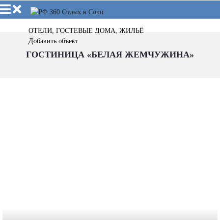
ОТЕЛИ, ГОСТЕВЫЕ ДОМА, ЖИЛЬЁ
Добавить объект
ГОСТИНИЦА «БЕЛАЯ ЖЕМЧУЖИНА»