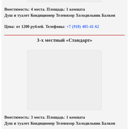
Вместимость: 4 места. Площадь: 1 комната
Душ и туалет Кондиционер Телевизор Холодильник Балкон
Цена: от 1200 рублей. Телефоны:
+7 (918) 405-41-62
3-х местный «Стандарт»
Вместимость: 3 места. Площадь: 1 комната
Душ и туалет Кондиционер Телевизор Холодильник Балкон