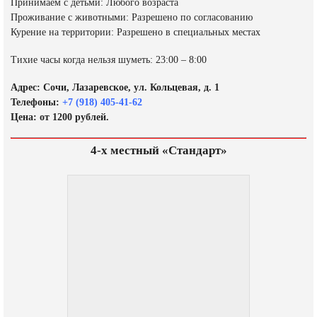
Принимаем с детьми: Любого возраста
Проживание с животными: Разрешено по согласованию
Курение на территории: Разрешено в специальных местах
Тихие часы когда нельзя шуметь: 23:00 – 8:00
Адрес: Сочи, Лазаревское, ул. Кольцевая, д. 1
Телефоны:
+7 (918) 405-41-62
Цена: от 1200 рублей.
4-х местный «Стандарт»