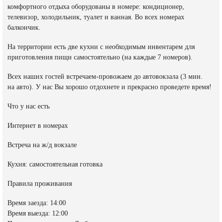
комфортного отдыха оборудованы в номере: кондиционер,
телевизор, холодильник, туалет и ванная. Во всех номерах
балкончик.
На территории есть две кухни с необходимым инвентарем для
приготовления пищи самостоятельно (на каждые 7 номеров).
Всех наших гостей встречаем-провожаем до автовокзала (3 мин.
на авто). У нас Вы хорошо отдохнете и прекрасно проведете время!
Что у нас есть
Интернет в номерах
Встреча на ж/д вокзале
Кухня: самостоятельная готовка
Правила проживания
Время заезда: 14:00
Время выезда: 12:00