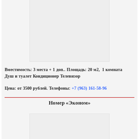
Вместимость: 3 места + 1 доп.. Площадь: 20 м2, 1 комната
Душ и туалет Кондиционер Телевизор
Цена: от 3500 рублей. Телефоны:
+7 (963) 161-58-96
Номер «Эконом»