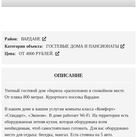
Район:
ВАРДАНЕ
Категория объекта:
ГОСТЕВЫЕ ДОМА И ПАНСИОНАТЫ
Цена:
ОТ 4000 РУБЛЕЙ.
ОПИСАНИЕ
Уютный гостевой дом «бирюза «расположен в спокойном месте.
От пляжа 800 метрах. Курортного поселка Вардане.
В нашем доме к вашим услугам комнаты класса «Комфорт»
«Стандарт», «Эконом». В доме работает Wi-Fi. На территории есть
оборудованная летняя кухня, которая оборудована всем
необходимым, чтоб самостоятельно готовить. Для вас оборудовано
место для отдыха: беседка, мангал. Есть стоянка на 5 авто.