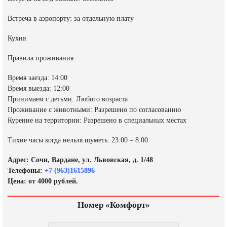
Встреча в аэропорту: за отдельную плату
Кухня
Правила проживания
Время заезда: 14:00
Время выезда: 12:00
Принимаем с детьми: Любого возраста
Проживание с животными: Разрешено по согласованию
Курение на территории: Разрешено в специальных местах
Тихие часы когда нельзя шуметь: 23:00 – 8:00
Адрес: Сочи, Вардане, ул. Львовская, д. 1/48
Телефоны:
+7 (963)1615896
Цена: от 4000 рублей.
Номер «Комфорт»