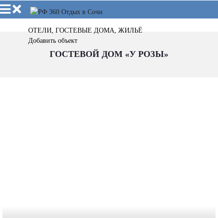
ОТЕЛИ, ГОСТЕВЫЕ ДОМА, ЖИЛЬЁ
Добавить объект
ГОСТЕВОЙ ДОМ «У РОЗЫ»