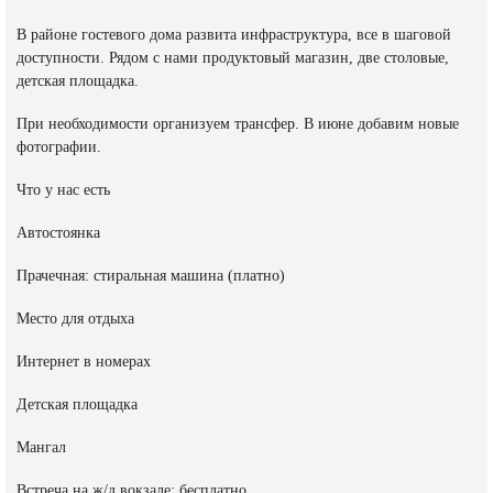
В районе гостевого дома развита инфраструктура, все в шаговой
доступности. Рядом с нами продуктовый магазин, две столовые,
детская площадка.
При необходимости организуем трансфер. В июне добавим новые
фотографии.
Что у нас есть
Автостоянка
Прачечная: стиральная машина (платно)
Место для отдыха
Интернет в номерах
Детская площадка
Мангал
Встреча на ж/д вокзале: бесплатно