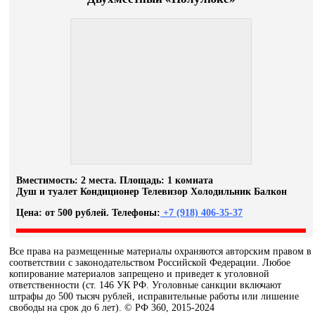
Вместимость: 2 места. Площадь: 1 комната
Душ и туалет Кондиционер Телевизор Холодильник Балкон
Цена: от 500 рублей. Телефоны:
+7 (918) 406-35-37
Все права на размещенные материалы охраняются авторским правом в
соответствии с законодательством Российской Федерации. Любое
копирование материалов запрещено и приведет к уголовной
ответственности (ст. 146 УК РФ. Уголовные санкции включают
штрафы до 500 тысяч рублей, исправительные работы или лишение
свободы на срок до 6 лет). © РФ 360, 2015-2024