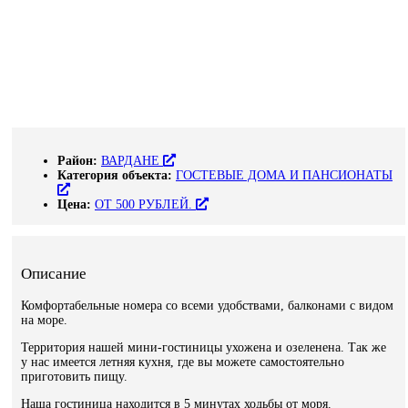
Район:
ВАРДАНЕ
Категория объекта:
ГОСТЕВЫЕ ДОМА И ПАНСИОНАТЫ
Цена:
ОТ 500 РУБЛЕЙ.
Описание
Комфортабельные номера со всеми удобствами, балконами с видом
на море.
Территория нашей мини-гостиницы ухожена и озеленена. Так же
у нас имеется летняя кухня, где вы можете самостоятельно
приготовить пищу.
Наша гостиница находится в 5 минутах ходьбы от моря.