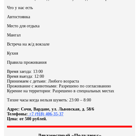
Что у нас есть
Автостоянка
Место для отдыха
Мангал
Встреча на ж/д вокзале
Кухня
Правила проживания
Время заезда: 13:00
Время выезда: 12:00
Принимаем с детьми: Любого возраста
Проживание с животными: Разрешено по согласованию
Курение на территории: Разрешено в специальных местах
Тихие часы когда нельзя шуметь: 23:00 – 8:00
Адрес: Сочи, Вардане, ул. Львовская, д. 58/6
Телефоны:
+7 (918) 406-35-37
Цена: от 500 рублей.
Двухместный «Полулюкс»