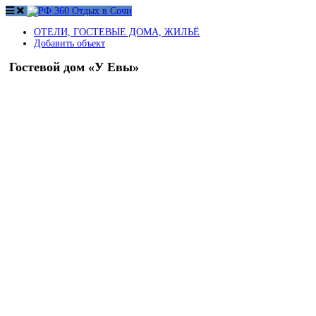
ОТЕЛИ, ГОСТЕВЫЕ ДОМА, ЖИЛЬЁ
Добавить объект
Гостевой дом «У Евы»