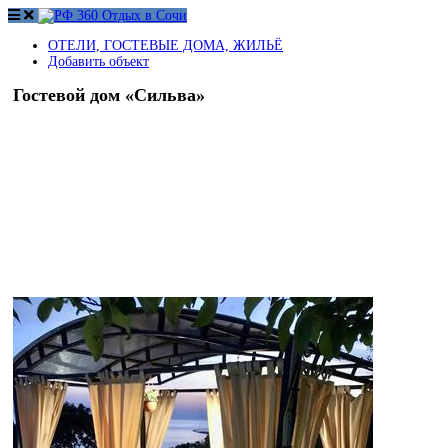
ОТЕЛИ, ГОСТЕВЫЕ ДОМА, ЖИЛЬЁ
Добавить объект
Гостевой дом «Сильва»