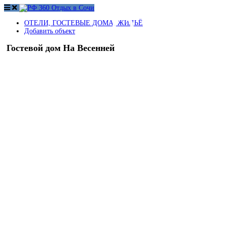
ОТЕЛИ, ГОСТЕВЫЕ ДОМА, ЖИЛЬЁ
Добавить объект
Гостевой дом На Весенней