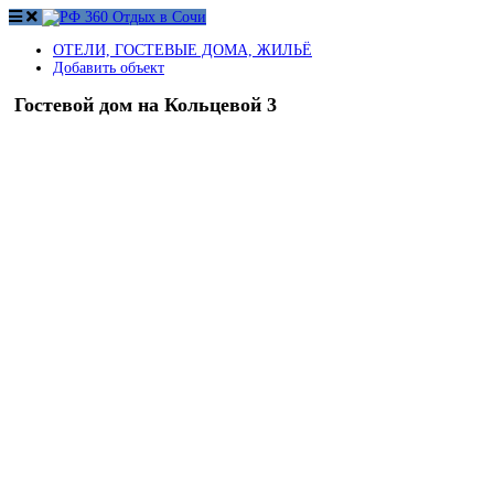
ОТЕЛИ, ГОСТЕВЫЕ ДОМА, ЖИЛЬЁ
Добавить объект
Гостевой дом на Кольцевой 3