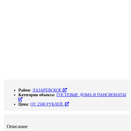
Район:
ЛАЗАРЕВСКОЕ
Категория объекта:
ГОСТЕВЫЕ ДОМА И ПАНСИОНАТЫ
Цена:
ОТ 2500 РУБЛЕЙ.
Описание