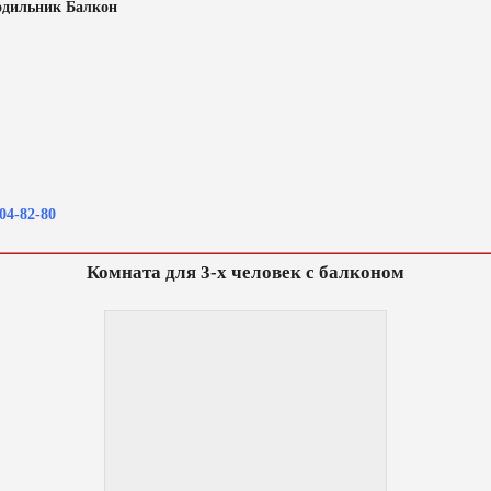
одильник Балкон
04-82-80
Комната для 3-х человек с балконом