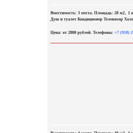
Вместимость: 3 места. Площадь: 28 м2, 1 
Душ и туалет Кондиционер Телевизор Хол
Цена: от 2800 рублей. Телефоны:
+7 (918) 2