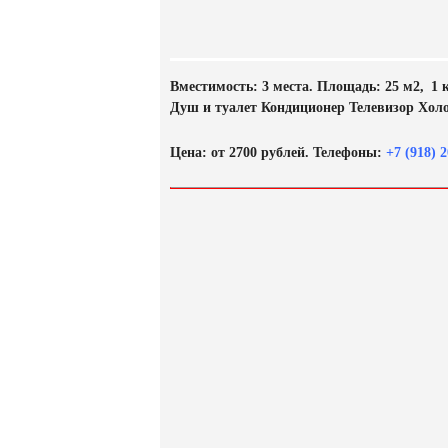
Вместимость: 3 места. Площадь: 25 м2, 1 
Душ и туалет Кондиционер Телевизор Хол
Цена: от 2700 рублей. Телефоны:
+7 (918) 2