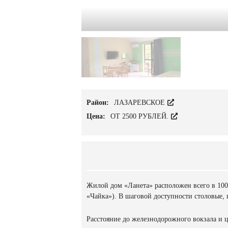
Район:
ЛАЗАРЕВСКОЕ
Цена:
ОТ 2500 РУБЛЕЙ.
Жилой дом «Ланета» расположен всего в 100 
«Чайка»). В шаговой доступности столовые, п
Расстояние до железнодорожного вокзала и це