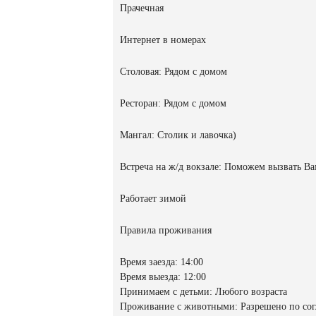
Прачечная
Интернет в номерах
Столовая: Рядом с домом
Ресторан: Рядом с домом
Мангал: Столик и лавочка)
Встреча на ж/д вокзале: Поможем вызвать Ва
Работает зимой
Правила проживания
Время заезда: 14:00
Время выезда: 12:00
Принимаем с детьми: Любого возраста
Проживание с животными: Разрешено по со