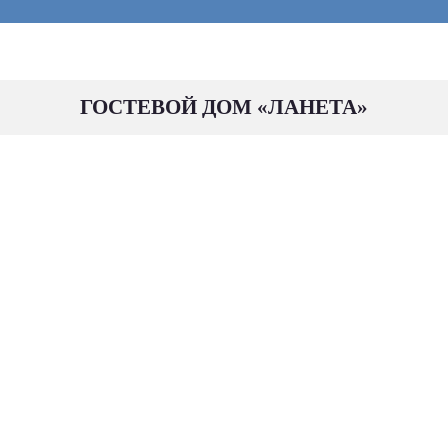
ГОСТЕВОЙ ДОМ «ЛАНЕТА»