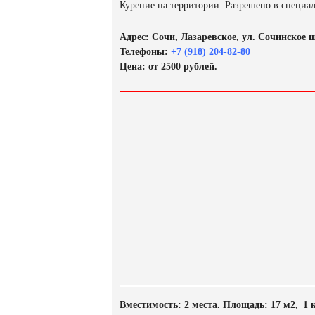
Курение на территории: Разрешено в специа
Адрес: Сочи, Лазаревское, ул. Сочинское шо
Телефоны:
+7 (918) 204-82-80
Цена: от 2500 рублей.
Вместимость: 2 места. Площадь: 17 м2, 1 